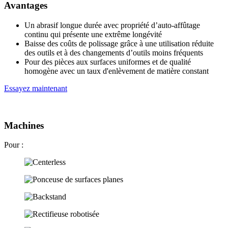
Avantages
Un abrasif longue durée avec propriété d’auto-affûtage
continu qui présente une extrême longévité
Baisse des coûts de polissage grâce à une utilisation réduite
des outils et à des changements d’outils moins fréquents
Pour des pièces aux surfaces uniformes et de qualité
homogène avec un taux d'enlèvement de matière constant
Essayez maintenant
Machines
Pour :