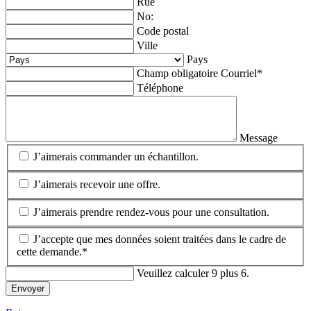
Rue
No:
Code postal
Ville
Pays
Champ obligatoire
Courriel
*
Téléphone
Message
J’aimerais commander un échantillon.
J’aimerais recevoir une offre.
J’aimerais prendre rendez-vous pour une consultation.
J’accepte que mes données soient traitées dans le cadre de
cette demande.*
Veuillez calculer 9 plus 6.
Envoyer