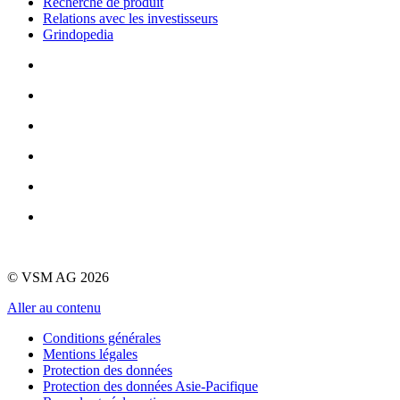
Recherche de produit
Relations avec les investisseurs
Grindopedia
© VSM AG 2026
Aller au contenu
Conditions générales
Mentions légales
Protection des données
Protection des données Asie-Pacifique