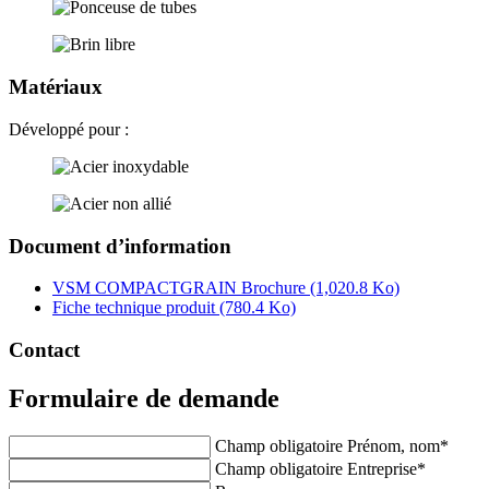
Matériaux
Développé pour :
Document d’information
VSM COMPACTGRAIN Brochure
(1,020.8 Ko)
Fiche technique produit
(780.4 Ko)
Contact
Formulaire de demande
Champ obligatoire
Prénom, nom
*
Champ obligatoire
Entreprise
*