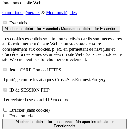
fonctions du site Web.
Conditions générales
&
Mentions légales
Essentiels
Afficher les détails
for Essentiels
Masquer les détails
for Essentiels
Les cookies essentiels sont toujours activés car ils sont nécessaires
au fonctionnement du site Web et au stockage de votre
consentement aux cookies, p. ex. en permettant de naviguer et
d’accéder à des zones sécurisées du site Web. Sans ces cookies, le
site Web ne peut pas fonctionner correctement.
Jeton CSRF Contao HTTPS
Il protège contre les attaques Cross-Site-Request-Forgery.
ID de SESSION PHP
Il enregistre la session PHP en cours.
Etracker (sans cookie)
Fonctionnels
Afficher les détails
for Fonctionnels
Masquer les détails
for
Fonctionnels