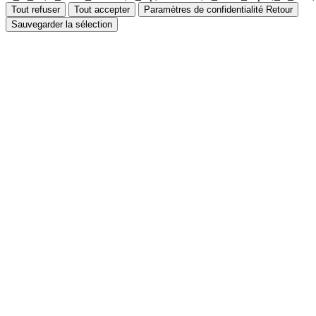
Tout refuser
Tout accepter
Paramètres de confidentialité
Retour
Sauvegarder la sélection