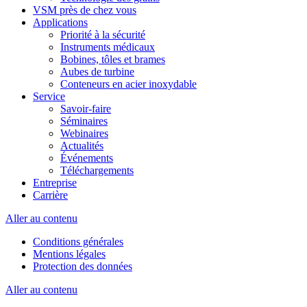
VSM près de chez vous
Applications
Priorité à la sécurité
Instruments médicaux
Bobines, tôles et brames
Aubes de turbine
Conteneurs en acier inoxydable
Service
Savoir-faire
Séminaires
Webinaires
Actualités
Événements
Téléchargements
Entreprise
Carrière
Aller au contenu
Conditions générales
Mentions légales
Protection des données
Aller au contenu