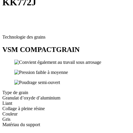
KK772J
Technologie des grains
VSM COMPACTGRAIN
Type de grain
Granulat d’oxyde d’aluminium
Liant
Collage à pleine résine
Couleur
Gris
Matériau du support