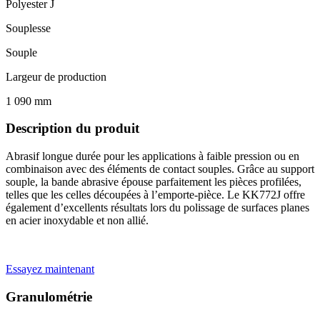
Polyester J
Souplesse
Souple
Largeur de production
1 090 mm
Description du produit
Abrasif longue durée pour les applications à faible pression ou en
combinaison avec des éléments de contact souples. Grâce au support
souple, la bande abrasive épouse parfaitement les pièces profilées,
telles que les celles découpées à l’emporte-pièce. Le KK772J offre
également d’excellents résultats lors du polissage de surfaces planes
en acier inoxydable et non allié.
Essayez maintenant
Granulométrie