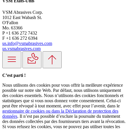
VSM États-Unis
VSM Abrasives Corp.
1012 East Wabash St.
O'Fallon
Mo. 63366
P +1 636 272 7432
F +1 636 272 6394
us.info@vsmabrasives.com
us.vsmabrasives.com
C’est parti !
Nous utilisons des cookies pour vous offrir la meilleure expérience
possible sur notre site Web. Par défaut, nous utilisons uniquement
des cookies essentiels. Nous n’utilisons des cookies fonctionnels et
statistiques que si vous nous donnez votre consentement. Celui-ci
peut être révoqué à tout moment, avec effet pour l’avenir, dans le
gestionnaire de cookies ou dans la Déclaration de protection des
données
. Il n’est pas possible d’exclure la poursuite du traitement
des données collectées par des fournisseurs tiers avant la révocation.
Si vous refusez les cookies, vous ne pouvez pas utiliser toutes les