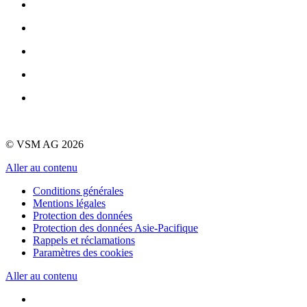
© VSM AG 2026
Aller au contenu
Conditions générales
Mentions légales
Protection des données
Protection des données Asie-Pacifique
Rappels et réclamations
Paramètres des cookies
Aller au contenu