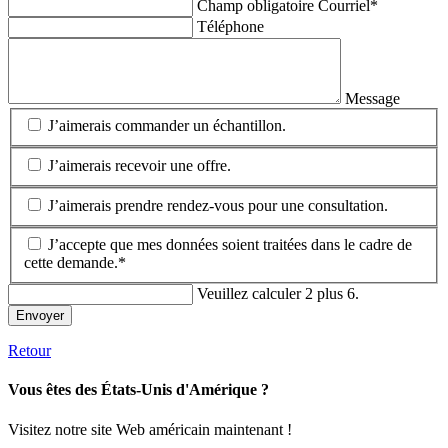
Champ obligatoire
Courriel
*
Téléphone
Message
J’aimerais commander un échantillon.
J’aimerais recevoir une offre.
J’aimerais prendre rendez-vous pour une consultation.
J’accepte que mes données soient traitées dans le cadre de
cette demande.*
Veuillez calculer 2 plus 6.
Envoyer
Retour
Vous êtes des États-Unis d'Amérique ?
Visitez notre site Web américain maintenant !