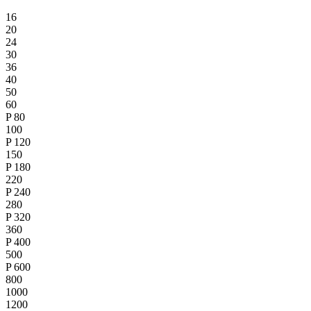
16
20
24
30
36
40
50
60
P
80
100
P
120
150
P
180
220
P
240
280
P
320
360
P
400
500
P
600
800
1000
1200