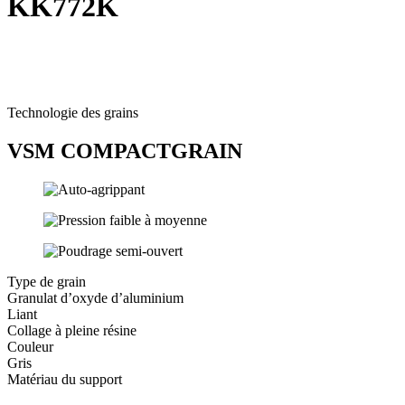
KK772K
Technologie des grains
VSM COMPACTGRAIN
Type de grain
Granulat d’oxyde d’aluminium
Liant
Collage à pleine résine
Couleur
Gris
Matériau du support