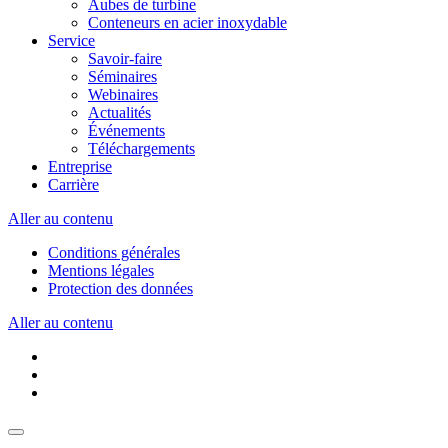
Aubes de turbine
Conteneurs en acier inoxydable
Service
Savoir-faire
Séminaires
Webinaires
Actualités
Événements
Téléchargements
Entreprise
Carrière
Aller au contenu
Conditions générales
Mentions légales
Protection des données
Aller au contenu