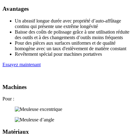
Avantages
Un abrasif longue durée avec propriété d’auto-affûtage
continu qui présente une extrême longévité
Baisse des coûts de polissage grâce à une utilisation réduite
des outils et à des changements d’outils moins fréquents
Pour des pièces aux surfaces uniformes et de qualité
homogène avec un taux d'enlèvement de matière constant
Revêtement spécial pour machines portatives
Essayez maintenant
Machines
Pour :
Matériaux