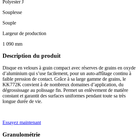
Polyester J
Souplesse
Souple
Largeur de production
1 090 mm
Description du produit
Disque en velours à grain compact avec réserves de grains en oxyde
d’aluminium qui s’use facilement, pour un auto-affûtage continu à
faible pression de contact. Grâce à sa large gamme de grains, le
KK772K convient à de nombreux domaines d’application, du
dégrossissage au polissage fin. Permet un enlèvement de matière
constant et garantit des surfaces uniformes pendant toute sa très
longue durée de vie.
Essayez maintenant
Granulométrie