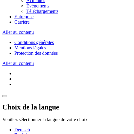
Actualités
Événements
Téléchargements
Entreprise
Carrière
Aller au contenu
Conditions générales
Mentions légales
Protection des données
Aller au contenu
Choix de la langue
Veuillez sélectionner la langue de votre choix
Deutsch