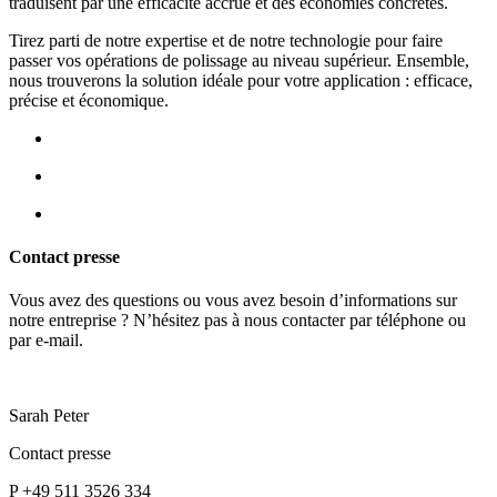
traduisent par une efficacité accrue et des économies concrètes.
Tirez parti de notre expertise et de notre technologie pour faire
passer vos opérations de polissage au niveau supérieur. Ensemble,
nous trouverons la solution idéale pour votre application : efficace,
précise et économique.
Contact presse
Vous avez des questions ou vous avez besoin d’informations sur
notre entreprise ? N’hésitez pas à nous contacter par téléphone ou
par e-mail.
Sarah Peter
Contact presse
P +49 511 3526 334