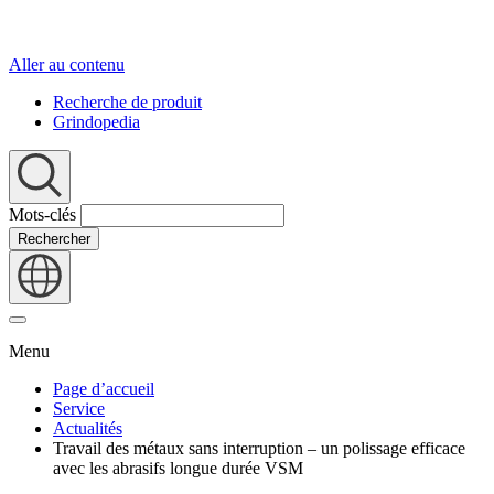
Aller au contenu
Recherche de produit
Grindopedia
Mots-clés
Rechercher
Menu
Page d’accueil
Service
Actualités
Travail des métaux sans interruption – un polissage efficace
avec les abrasifs longue durée VSM