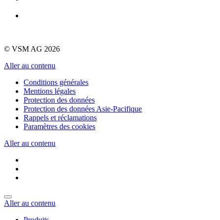
© VSM AG 2026
Aller au contenu
Conditions générales
Mentions légales
Protection des données
Protection des données Asie-Pacifique
Rappels et réclamations
Paramètres des cookies
Aller au contenu
Aller au contenu
Produits