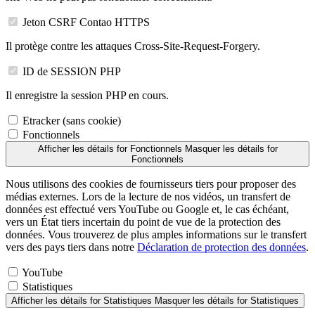
Jeton CSRF Contao HTTPS
Il protège contre les attaques Cross-Site-Request-Forgery.
ID de SESSION PHP
Il enregistre la session PHP en cours.
Etracker (sans cookie)
Fonctionnels
Afficher les détails
for Fonctionnels
Masquer les détails
for
Fonctionnels
Nous utilisons des cookies de fournisseurs tiers pour proposer des
médias externes. Lors de la lecture de nos vidéos, un transfert de
données est effectué vers YouTube ou Google et, le cas échéant,
vers un État tiers incertain du point de vue de la protection des
données. Vous trouverez de plus amples informations sur le transfert
vers des pays tiers dans notre
Déclaration de protection des données
.
YouTube
Statistiques
Afficher les détails
for Statistiques
Masquer les détails
for Statistiques