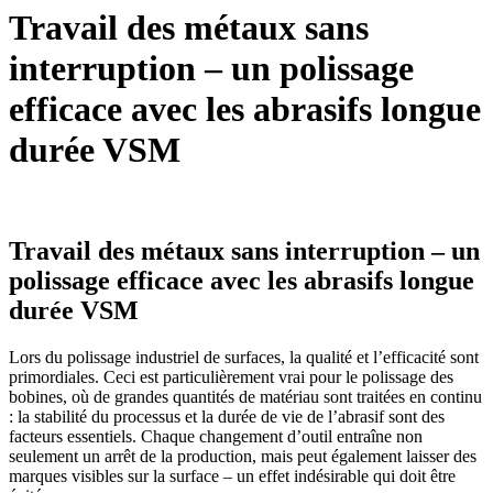
Travail des métaux sans
interruption – un polissage
efficace avec les abrasifs longue
durée VSM
Travail des métaux sans interruption – un
polissage efficace avec les abrasifs longue
durée VSM
Lors du polissage industriel de surfaces, la qualité et l’efficacité sont
primordiales. Ceci est particulièrement vrai pour le polissage des
bobines, où de grandes quantités de matériau sont traitées en continu
: la stabilité du processus et la durée de vie de l’abrasif sont des
facteurs essentiels. Chaque changement d’outil entraîne non
seulement un arrêt de la production, mais peut également laisser des
marques visibles sur la surface – un effet indésirable qui doit être