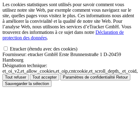
Les cookies statistiques sont utilisés pour savoir comment vous
utilisez notre site Web, par exemple comment vous naviguez sur le
site, quelles pages vous visitez le plus. Ces informations nous aident
à améliorer la convivialité et la qualité de notre site Web. Pour
l’analyse Web, nous utilisons les services d’eTracker GmbH. Vous
trouverez des informations à ce sujet dans notre
Déclaration de
protection des données
.
Etracker (étendu avec des cookies)
Fournisseur:
etracker GmbH Erste Brunnenstraße 1 D-20459
Hambourg
Désignation technique:
et_oi_v2,et_allow_cookies,et_oip,cntcookie,et_scroll_depth,_et_co
Tout refuser
Tout accepter
Paramètres de confidentialité
Retour
Sauvegarder la sélection