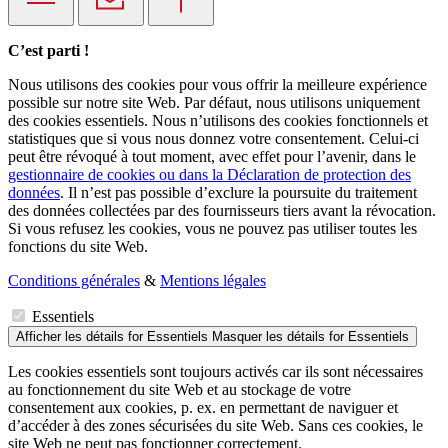
C’est parti !
Nous utilisons des cookies pour vous offrir la meilleure expérience
possible sur notre site Web. Par défaut, nous utilisons uniquement
des cookies essentiels. Nous n’utilisons des cookies fonctionnels et
statistiques que si vous nous donnez votre consentement. Celui-ci
peut être révoqué à tout moment, avec effet pour l’avenir, dans le
gestionnaire de cookies ou dans la Déclaration de protection des
données
. Il n’est pas possible d’exclure la poursuite du traitement
des données collectées par des fournisseurs tiers avant la révocation.
Si vous refusez les cookies, vous ne pouvez pas utiliser toutes les
fonctions du site Web.
Conditions générales
&
Mentions légales
Essentiels
Afficher les détails
for Essentiels
Masquer les détails
for Essentiels
Les cookies essentiels sont toujours activés car ils sont nécessaires
au fonctionnement du site Web et au stockage de votre
consentement aux cookies, p. ex. en permettant de naviguer et
d’accéder à des zones sécurisées du site Web. Sans ces cookies, le
site Web ne peut pas fonctionner correctement.