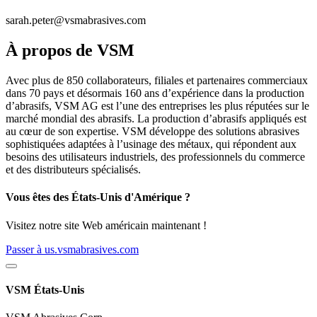
sarah.peter@vsmabrasives.com
À propos de VSM
Avec plus de 850 collaborateurs, filiales et partenaires commerciaux
dans 70 pays et désormais 160 ans d’expérience dans la production
d’abrasifs, VSM AG est l’une des entreprises les plus réputées sur le
marché mondial des abrasifs. La production d’abrasifs appliqués est
au cœur de son expertise. VSM développe des solutions abrasives
sophistiquées adaptées à l’usinage des métaux, qui répondent aux
besoins des utilisateurs industriels, des professionnels du commerce
et des distributeurs spécialisés.
Vous êtes des États-Unis d'Amérique ?
Visitez notre site Web américain maintenant !
Passer à us.vsmabrasives.com
VSM États-Unis