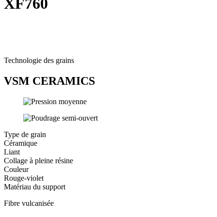
XF760
Technologie des grains
VSM CERAMICS
Type de grain
Céramique
Liant
Collage à pleine résine
Couleur
Rouge-violet
Matériau du support
Fibre vulcanisée