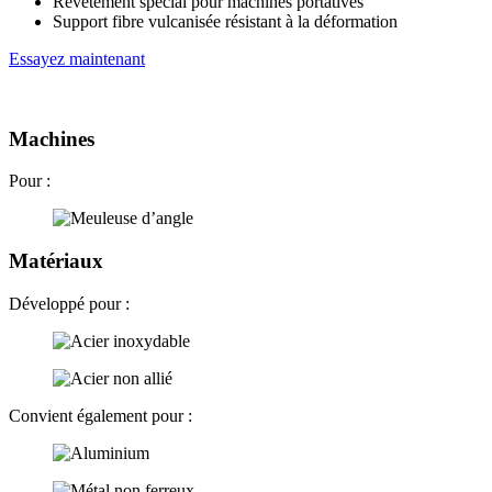
Revêtement spécial pour machines portatives
Support fibre vulcanisée résistant à la déformation
Essayez maintenant
Machines
Pour :
Matériaux
Développé pour :
Convient également pour :