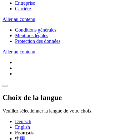
Entreprise
Carrière
Aller au contenu
Conditions générales
Mentions légales
Protection des données
Aller au contenu
Choix de la langue
Veuillez sélectionner la langue de votre choix
Deutsch
English
Français
中国