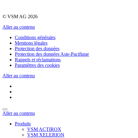
© VSM AG 2026
Aller au contenu
Conditions générales
Mentions légales
Protection des données
Protection des données Asie-Pacifique
Rappels et réclamations
Paramètres des cookies
Aller au contenu
Aller au contenu
Produits
VSM ACTIROX
VSM XELERION