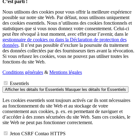
C’est parti !
Nous utilisons des cookies pour vous offrir la meilleure expérience
possible sur notre site Web. Par défaut, nous utilisons uniquement
des cookies essentiels. Nous n’utilisons des cookies fonctionnels et
statistiques que si vous nous donnez votre consentement. Celui-ci
peut être révoqué à tout moment, avec effet pour l’avenir, dans le
gestionnaire de cookies ou dans la Déclaration de protection des
données
. Il n’est pas possible d’exclure la poursuite du traitement
des données collectées par des fournisseurs tiers avant la révocation.
Si vous refusez les cookies, vous ne pouvez pas utiliser toutes les
fonctions du site Web.
Conditions générales
&
Mentions légales
Essentiels
Afficher les détails
for Essentiels
Masquer les détails
for Essentiels
Les cookies essentiels sont toujours activés car ils sont nécessaires
au fonctionnement du site Web et au stockage de votre
consentement aux cookies, p. ex. en permettant de naviguer et
d’accéder à des zones sécurisées du site Web. Sans ces cookies, le
site Web ne peut pas fonctionner correctement.
Jeton CSRF Contao HTTPS