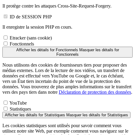
Il protège contre les attaques Cross-Site-Request-Forgery.
ID de SESSION PHP
Il enregistre la session PHP en cours.
Etracker (sans cookie)
Fonctionnels
Afficher les détails
for Fonctionnels
Masquer les détails
for
Fonctionnels
Nous utilisons des cookies de fournisseurs tiers pour proposer des
médias externes. Lors de la lecture de nos vidéos, un transfert de
données est effectué vers YouTube ou Google et, le cas échéant,
vers un État tiers incertain du point de vue de la protection des
données. Vous trouverez de plus amples informations sur le transfert
vers des pays tiers dans notre
Déclaration de protection des données
.
YouTube
Statistiques
Afficher les détails
for Statistiques
Masquer les détails
for Statistiques
Les cookies statistiques sont utilisés pour savoir comment vous
utilisez notre site Web, par exemple comment vous naviguez sur le