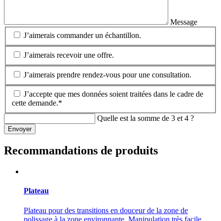
Message
J’aimerais commander un échantillon.
J’aimerais recevoir une offre.
J’aimerais prendre rendez-vous pour une consultation.
J’accepte que mes données soient traitées dans le cadre de
cette demande.*
Quelle est la somme de 3 et 4 ?
Envoyer
Recommandations de produits
Plateau
Plateau pour des transitions en douceur de la zone de
polissage à la zone environnante. Manipulation très facile.