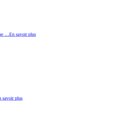
ine …
En savoir plus
 savoir plus