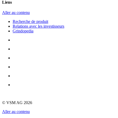
Liens
Aller au contenu
Recherche de produit
Relations avec les investisseurs
Grindopedia
© VSM AG 2026
Aller au contenu