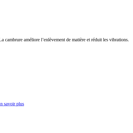
 La cambrure améliore l’enlèvement de matière et réduit les vibrations.
n savoir plus