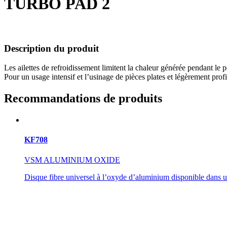
TURBO PAD 2
Description du produit
Les ailettes de refroidissement limitent la chaleur générée pendant le 
Pour un usage intensif et l’usinage de pièces plates et légèrement profi
Recommandations de produits
KF708
VSM ALUMINIUM OXIDE
Disque fibre universel à l’oxyde d’aluminium disponible dans u