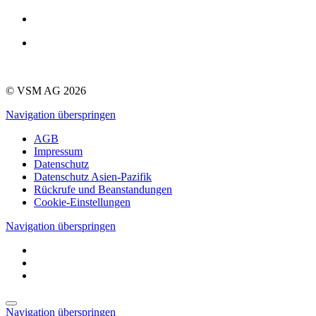
© VSM AG 2026
Navigation überspringen
AGB
Impressum
Datenschutz
Datenschutz Asien-Pazifik
Rückrufe und Beanstandungen
Cookie-Einstellungen
Navigation überspringen
Navigation überspringen