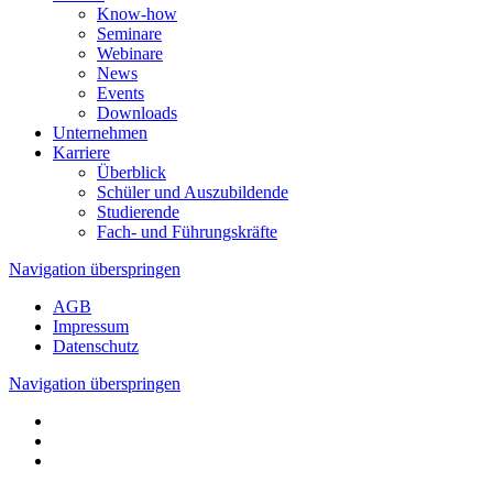
Know-how
Seminare
Webinare
News
Events
Downloads
Unternehmen
Karriere
Überblick
Schüler und Auszubildende
Studierende
Fach- und Führungs­kräfte
Navigation überspringen
AGB
Impressum
Datenschutz
Navigation überspringen