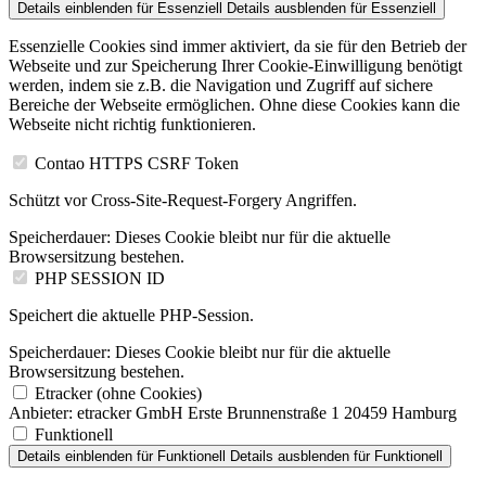
Details einblenden
für Essenziell
Details ausblenden
für Essenziell
Essenzielle Cookies sind immer aktiviert, da sie für den Betrieb der
Webseite und zur Speicherung Ihrer Cookie-Einwilligung benötigt
werden, indem sie z.B. die Navigation und Zugriff auf sichere
Bereiche der Webseite ermöglichen. Ohne diese Cookies kann die
Webseite nicht richtig funktionieren.
Contao HTTPS CSRF Token
Schützt vor Cross-Site-Request-Forgery Angriffen.
Speicherdauer:
Dieses Cookie bleibt nur für die aktuelle
Browsersitzung bestehen.
PHP SESSION ID
Speichert die aktuelle PHP-Session.
Speicherdauer:
Dieses Cookie bleibt nur für die aktuelle
Browsersitzung bestehen.
Etracker (ohne Cookies)
Anbieter:
etracker GmbH Erste Brunnenstraße 1 20459 Hamburg
Funktionell
Details einblenden
für Funktionell
Details ausblenden
für Funktionell