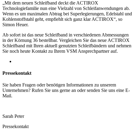
„Mit dem neuen Schleifband deckt die ACTIROX
Technologiefamilie nun eine Vielzahl von Schleifanwendungen ab.
Wenn es um maximalen Abtrag bei Superlegierungen, Edelstahl und
Kohlenstoffstahl geht, empfiehlt sich ganz klar ACTIROX“, so
Simon Heuer.
Ab sofort ist das neue Schleifband in verschiedenen Abmessungen
in der Körnung 36 bestellbar. Vergleichen Sie das neue ACTIROX
Schleifband mit Ihren aktuell genutzten Schleifbändern und nehmen
Sie noch heute Kontakt zu Ihrem VSM Ansprechpartner auf.
Pressekontakt
Sie haben Fragen oder benötigen Informationen zu unserem
Unternehmen? Rufen Sie uns gerne an oder senden Sie uns eine E-
Mail.
Sarah Peter
Pressekontakt