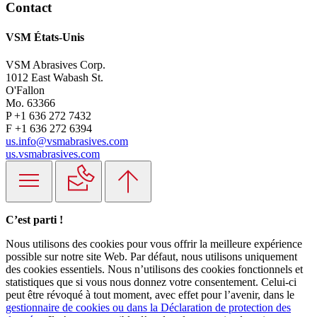
Contact
VSM États-Unis
VSM Abrasives Corp.
1012 East Wabash St.
O'Fallon
Mo. 63366
P +1 636 272 7432
F +1 636 272 6394
us.info@vsmabrasives.com
us.vsmabrasives.com
C’est parti !
Nous utilisons des cookies pour vous offrir la meilleure expérience
possible sur notre site Web. Par défaut, nous utilisons uniquement
des cookies essentiels. Nous n’utilisons des cookies fonctionnels et
statistiques que si vous nous donnez votre consentement. Celui-ci
peut être révoqué à tout moment, avec effet pour l’avenir, dans le
gestionnaire de cookies ou dans la Déclaration de protection des