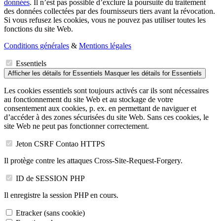
données
. Il n’est pas possible d’exclure la poursuite du traitement
des données collectées par des fournisseurs tiers avant la révocation.
Si vous refusez les cookies, vous ne pouvez pas utiliser toutes les
fonctions du site Web.
Conditions générales
&
Mentions légales
Essentiels
Afficher les détails
for Essentiels
Masquer les détails
for Essentiels
Les cookies essentiels sont toujours activés car ils sont nécessaires
au fonctionnement du site Web et au stockage de votre
consentement aux cookies, p. ex. en permettant de naviguer et
d’accéder à des zones sécurisées du site Web. Sans ces cookies, le
site Web ne peut pas fonctionner correctement.
Jeton CSRF Contao HTTPS
Il protège contre les attaques Cross-Site-Request-Forgery.
ID de SESSION PHP
Il enregistre la session PHP en cours.
Etracker (sans cookie)