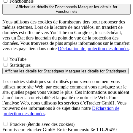
Fonctionnels
Afficher les détails
for Fonctionnels
Masquer les détails
for
Fonctionnels
Nous utilisons des cookies de fournisseurs tiers pour proposer des
médias externes. Lors de la lecture de nos vidéos, un transfert de
données est effectué vers YouTube ou Google et, le cas échéant,
vers un État tiers incertain du point de vue de la protection des
données. Vous trouverez de plus amples informations sur le transfert
vers des pays tiers dans notre
Déclaration de protection des données
.
YouTube
Statistiques
Afficher les détails
for Statistiques
Masquer les détails
for Statistiques
Les cookies statistiques sont utilisés pour savoir comment vous
utilisez notre site Web, par exemple comment vous naviguez sur le
site, quelles pages vous visitez le plus. Ces informations nous aident
à améliorer la convivialité et la qualité de notre site Web. Pour
l’analyse Web, nous utilisons les services d’eTracker GmbH. Vous
trouverez des informations à ce sujet dans notre
Déclaration de
protection des données
.
Etracker (étendu avec des cookies)
Fournisseur:
etracker GmbH Erste Brunnenstraße 1 D-20459