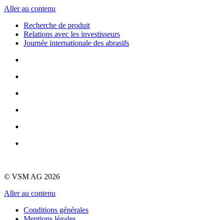
Aller au contenu
Recherche de produit
Relations avec les investisseurs
Journée internationale des abrasifs
© VSM AG 2026
Aller au contenu
Conditions générales
Mentions légales