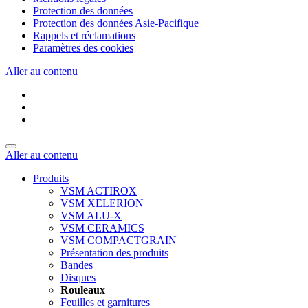
Protection des données
Protection des données Asie-Pacifique
Rappels et réclamations
Paramètres des cookies
Aller au contenu
Aller au contenu
Produits
VSM ACTIROX
VSM XELERION
VSM ALU-X
VSM CERAMICS
VSM COMPACTGRAIN
Présentation des produits
Bandes
Disques
Rouleaux
Feuilles et garnitures