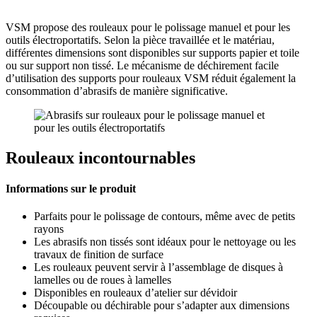
VSM propose des rouleaux pour le polissage manuel et pour les
outils électroportatifs. Selon la pièce travaillée et le matériau,
différentes dimensions sont disponibles sur supports papier et toile
ou sur support non tissé. Le mécanisme de déchirement facile
d’utilisation des supports pour rouleaux VSM réduit également la
consommation d’abrasifs de manière significative.
Rouleaux incontournables
Informations sur le produit
Parfaits pour le polissage de contours, même avec de petits
rayons
Les abrasifs non tissés sont idéaux pour le nettoyage ou les
travaux de finition de surface
Les rouleaux peuvent servir à l’assemblage de disques à
lamelles ou de roues à lamelles
Disponibles en rouleaux d’atelier sur dévidoir
Découpable ou déchirable pour s’adapter aux dimensions