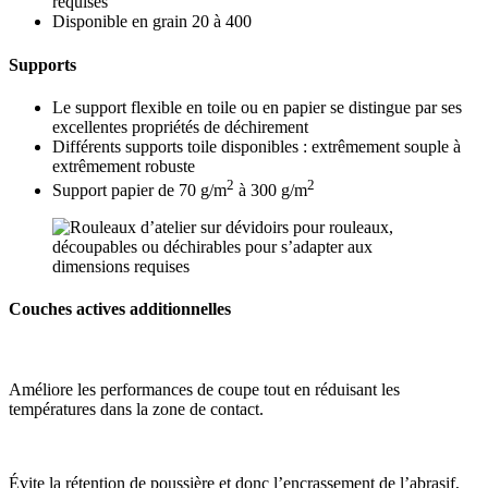
requises
Disponible en grain 20 à 400
Supports
Le support flexible en toile ou en papier se distingue par ses
excellentes propriétés de déchirement
Différents supports toile disponibles : extrêmement souple à
extrêmement robuste
2
2
Support papier de 70 g/m
à 300 g/m
Couches actives additionnelles
Améliore les performances de coupe tout en réduisant les
températures dans la zone de contact.
Évite la rétention de poussière et donc l’encrassement de l’abrasif,