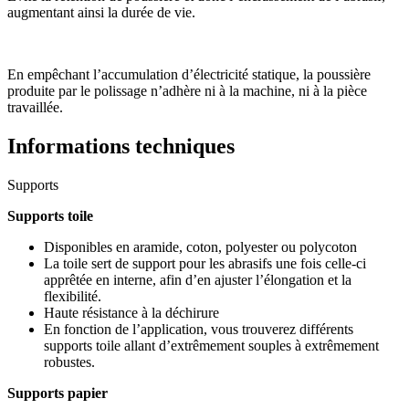
augmentant ainsi la durée de vie.
En empêchant l’accumulation d’électricité statique, la poussière
produite par le polissage n’adhère ni à la machine, ni à la pièce
travaillée.
Informations techniques
Supports
Supports toile
Disponibles en aramide, coton, polyester ou polycoton
La toile sert de support pour les abrasifs une fois celle-ci
apprêtée en interne, afin d’en ajuster l’élongation et la
flexibilité.
Haute résistance à la déchirure
En fonction de l’application, vous trouverez différents
supports toile allant d’extrêmement souples à extrêmement
robustes.
Supports papier