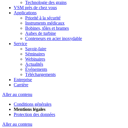
Technologie des grains
VSM près de chez vous
Applications
Priorité à la sécurité
Instruments médicaux
Bobines, tôles et brames
Aubes de turbine
Conteneurs en acier inoxydable
Service
Savoir-faire
Séminaires
Webinaires
Actualités
Événements
Téléchargements
Entreprise
Carrière
Aller au contenu
Conditions générales
Mentions légales
Protection des données
Aller au contenu