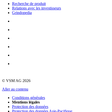
Recherche de produit
Relations avec les investisseurs
Grindopedia
© VSM AG 2026
Aller au contenu
Conditions générales
Mentions légales
Protection des données
Protection des données Asie-Pacifique