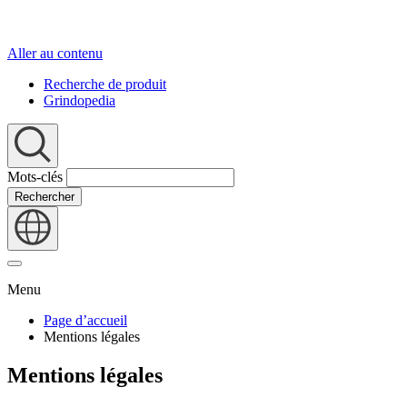
Aller au contenu
Recherche de produit
Grindopedia
Mots-clés
Rechercher
Menu
Page d’accueil
Mentions légales
Mentions légales