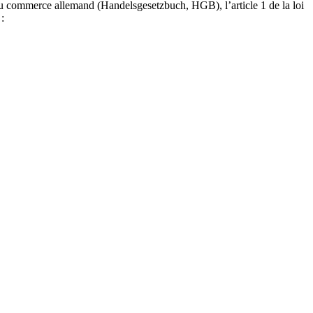
 du commerce allemand (Handelsgesetzbuch, HGB), l’article 1 de la loi
: