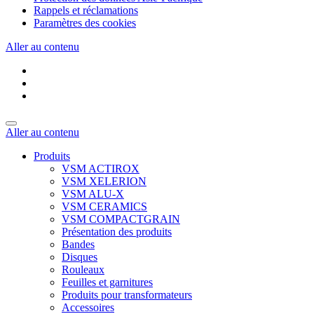
Rappels et réclamations
Paramètres des cookies
Aller au contenu
Aller au contenu
Produits
VSM ACTIROX
VSM XELERION
VSM ALU-X
VSM CERAMICS
VSM COMPACTGRAIN
Présentation des produits
Bandes
Disques
Rouleaux
Feuilles et garnitures
Produits pour transformateurs
Accessoires