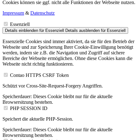
Cookies können sie ggf. nicht alle Funktionen der Webseite nutzen.
Impressum
&
Datenschutz
Essenziell
Details einblenden
für Essenziell
Details ausblenden
für Essenziell
Essenzielle Cookies sind immer aktiviert, da sie für den Betrieb der
Webseite und zur Speicherung Ihrer Cookie-Einwilligung benötigt
werden, indem sie z.B. die Navigation und Zugriff auf sichere
Bereiche der Webseite ermöglichen. Ohne diese Cookies kann die
Webseite nicht richtig funktionieren.
Contao HTTPS CSRF Token
Schützt vor Cross-Site-Request-Forgery Angriffen.
Speicherdauer:
Dieses Cookie bleibt nur für die aktuelle
Browsersitzung bestehen.
PHP SESSION ID
Speichert die aktuelle PHP-Session.
Speicherdauer:
Dieses Cookie bleibt nur für die aktuelle
Browsersitzung bestehen.