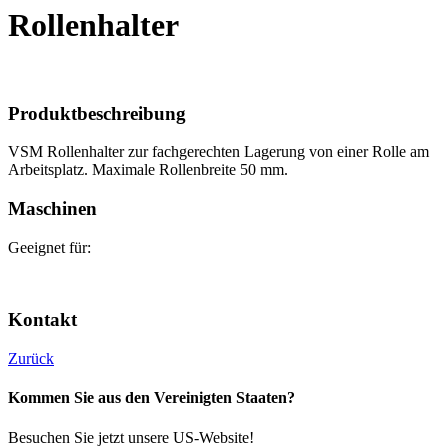
Rollenhalter
Produktbeschreibung
VSM Rollenhalter zur fachgerechten Lagerung von einer Rolle am
Arbeitsplatz. Maximale Rollenbreite 50 mm.
Maschinen
Geeignet für:
Kontakt
Zurück
Kommen Sie aus den Vereinigten Staaten?
Besuchen Sie jetzt unsere US-Website!