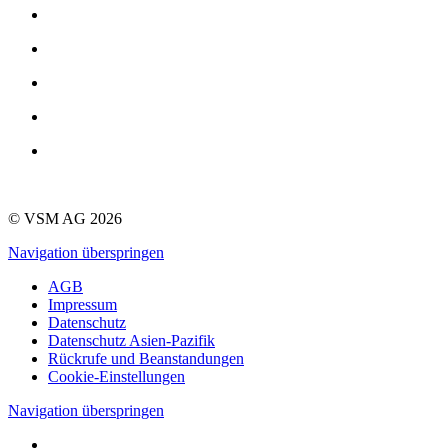
© VSM AG 2026
Navigation überspringen
AGB
Impressum
Datenschutz
Datenschutz Asien-Pazifik
Rückrufe und Beanstandungen
Cookie-Einstellungen
Navigation überspringen